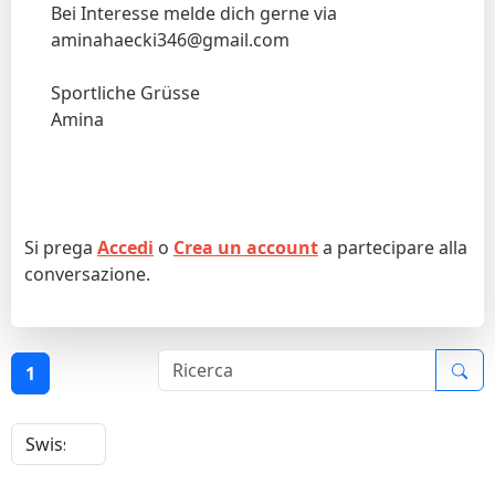
Bei Interesse melde dich gerne via
aminahaecki346@gmail.com
Sportliche Grüsse
Amina
Si prega
Accedi
o
Crea un account
a partecipare alla
conversazione.
1