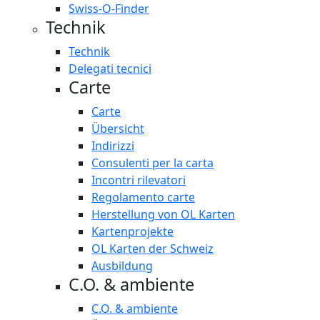
Swiss-O-Finder
Technik
Technik
Delegati tecnici
Carte
Carte
Übersicht
Indirizzi
Consulenti per la carta
Incontri rilevatori
Regolamento carte
Herstellung von OL Karten
Kartenprojekte
OL Karten der Schweiz
Ausbildung
C.O. & ambiente
C.O. & ambiente