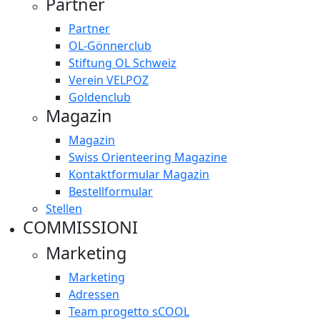
Partner
Partner
OL-Gönnerclub
Stiftung OL Schweiz
Verein VELPOZ
Goldenclub
Magazin
Magazin
Swiss Orienteering Magazine
Kontaktformular Magazin
Bestellformular
Stellen
COMMISSIONI
Marketing
Marketing
Adressen
Team progetto sCOOL