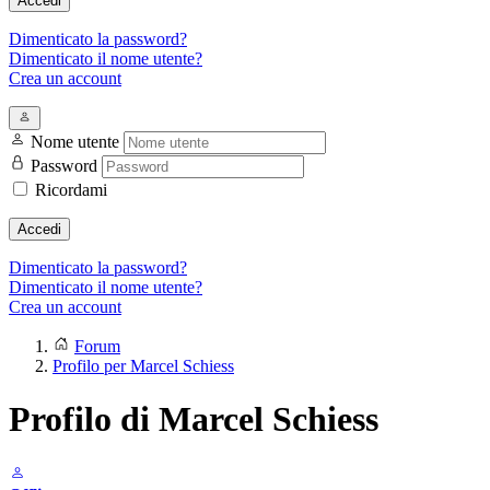
Accedi
Dimenticato la password?
Dimenticato il nome utente?
Crea un account
Nome utente
Password
Ricordami
Accedi
Dimenticato la password?
Dimenticato il nome utente?
Crea un account
Forum
Profilo per Marcel Schiess
Profilo di Marcel Schiess