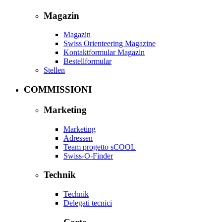
Magazin
Magazin
Swiss Orienteering Magazine
Kontaktformular Magazin
Bestellformular
Stellen
COMMISSIONI
Marketing
Marketing
Adressen
Team progetto sCOOL
Swiss-O-Finder
Technik
Technik
Delegati tecnici