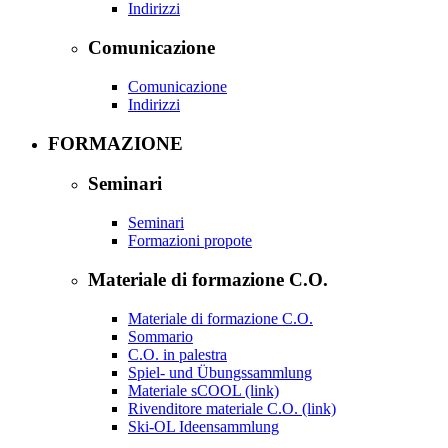
Indirizzi
Comunicazione
Comunicazione
Indirizzi
FORMAZIONE
Seminari
Seminari
Formazioni propote
Materiale di formazione C.O.
Materiale di formazione C.O.
Sommario
C.O. in palestra
Spiel- und Übungssammlung
Materiale sCOOL (link)
Rivenditore materiale C.O. (link)
Ski-OL Ideensammlung