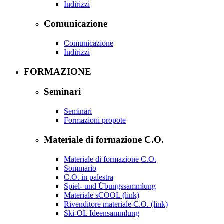
Indirizzi
Comunicazione
Comunicazione
Indirizzi
FORMAZIONE
Seminari
Seminari
Formazioni propote
Materiale di formazione C.O.
Materiale di formazione C.O.
Sommario
C.O. in palestra
Spiel- und Übungssammlung
Materiale sCOOL (link)
Rivenditore materiale C.O. (link)
Ski-OL Ideensammlung