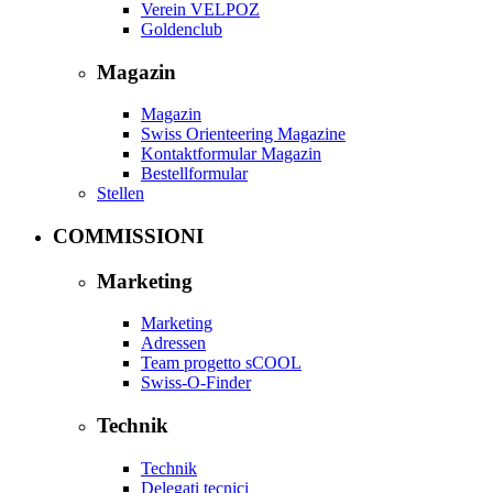
Verein VELPOZ
Goldenclub
Magazin
Magazin
Swiss Orienteering Magazine
Kontaktformular Magazin
Bestellformular
Stellen
COMMISSIONI
Marketing
Marketing
Adressen
Team progetto sCOOL
Swiss-O-Finder
Technik
Technik
Delegati tecnici