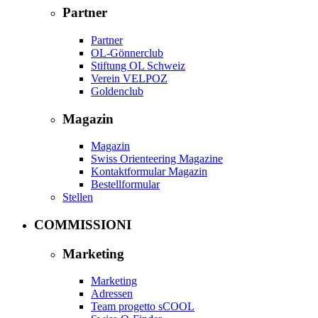
Partner
Partner
OL-Gönnerclub
Stiftung OL Schweiz
Verein VELPOZ
Goldenclub
Magazin
Magazin
Swiss Orienteering Magazine
Kontaktformular Magazin
Bestellformular
Stellen
COMMISSIONI
Marketing
Marketing
Adressen
Team progetto sCOOL