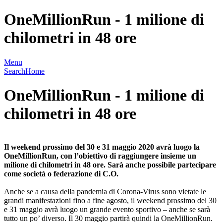
OneMillionRun - 1 milione di
chilometri in 48 ore
Menu
Search
Home
OneMillionRun - 1 milione di
chilometri in 48 ore
Il weekend prossimo del 30 e 31 maggio 2020 avrà luogo la
OneMillionRun, con l’obiettivo di raggiungere insieme un
milione di chilometri in 48 ore. Sarà anche possibile partecipare
come società o federazione di C.O.
Anche se a causa della pandemia di Corona-Virus sono vietate le
grandi manifestazioni fino a fine agosto, il weekend prossimo del 30
e 31 maggio avrà luogo un grande evento sportivo – anche se sarà
tutto un po’ diverso. Il 30 maggio partirà quindi la OneMillionRun.