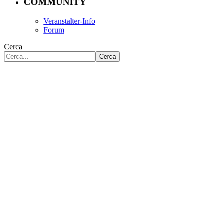
COMMUNITY
Veranstalter-Info
Forum
Cerca
Cerca