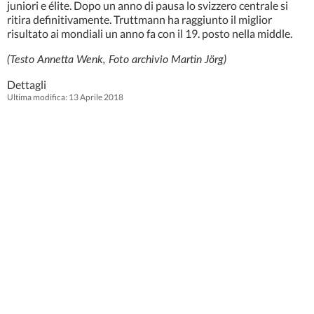
juniori e élite. Dopo un anno di pausa lo svizzero centrale si
ritira definitivamente. Truttmann ha raggiunto il miglior
risultato ai mondiali un anno fa con il 19. posto nella middle.
(Testo Annetta Wenk, Foto archivio Martin Jörg)
Dettagli
Ultima modifica: 13 Aprile 2018