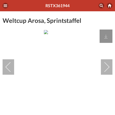
RSTX361944
Weltcup Arosa, Sprintstaffel