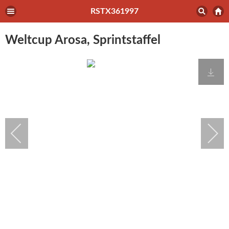
RSTX361997
Weltcup Arosa, Sprintstaffel