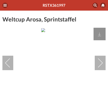
RSTX361997
Weltcup Arosa, Sprintstaffel