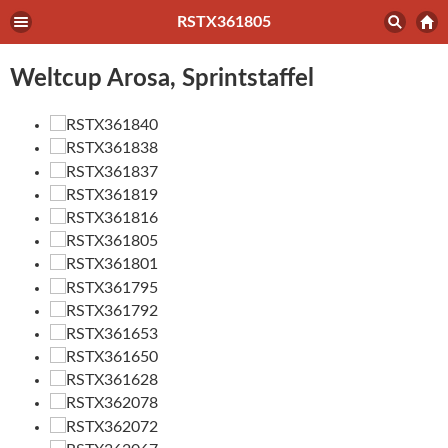
RSTX361805
Weltcup Arosa, Sprintstaffel