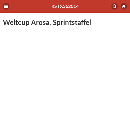
RSTX362014
Weltcup Arosa, Sprintstaffel