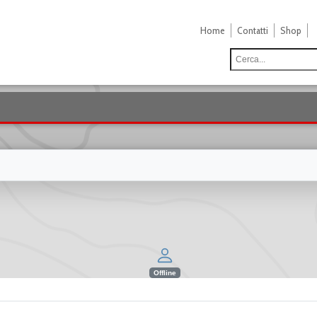
Home
Contatti
Shop
Offline