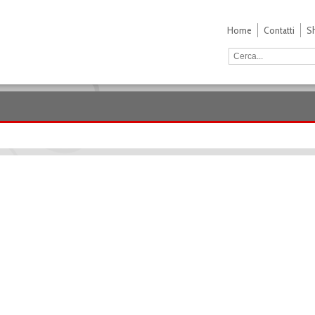
Home
Contatti
S