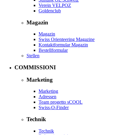
Verein VELPOZ
Goldenclub
Magazin
Magazin
Swiss Orienteering Magazine
Kontaktformular Magazin
Bestellformular
Stellen
COMMISSIONI
Marketing
Marketing
Adressen
Team progetto sCOOL
Swiss-O-Finder
Technik
Technik