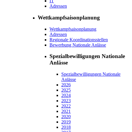
IT
Adressen
Wettkampfsaisonplanung
Wettkampfsaisonplanung
Adressen
Regionale Koordinationsstellen
Bewerbung Nationale Anlässe
Spezialbewilligungen Nationale
Anlässe
Spezialbewilligungen Nationale
Anlässe
2026
2025
2024
2023
2022
2021
2020
2019
2018