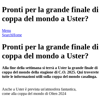
Pronti per la grande finale di
coppa del mondo a Uster?
Menu
Search
Home
Pronti per la grande finale di
coppa del mondo a Uster?
Alla fine della settimana si terrà a Uster la grande finale di
coppa del mondo della stagione di C.O. 2025. Qui troverete
tutte le informazioni utili sulla coppa del mondo casalinga.
Anche a Uster è prevista un'atmosfera fantastica,
come alla coppa del mondo di Olten 2024