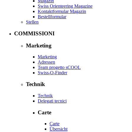
Magazin
Swiss Orienteering Magazine
Kontaktformular Magazin
Bestellformular
Stellen
COMMISSIONI
Marketing
Marketing
Adressen
Team progetto sCOOL
Swiss-O-Finder
Technik
Technik
Delegati tecnici
Carte
Carte
Übersicht