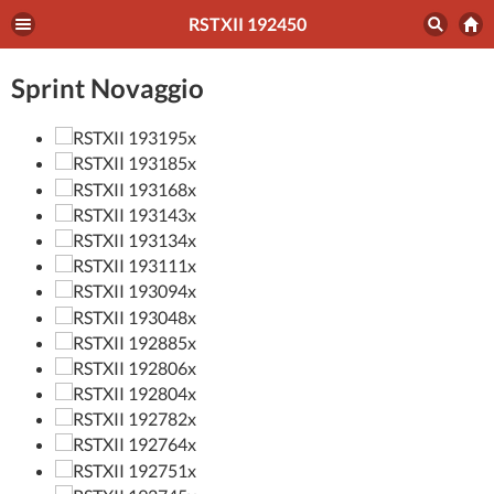
RSTXII 192450
Sprint Novaggio