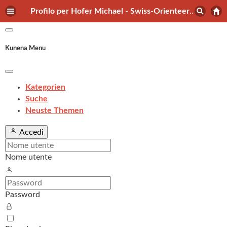
Profilo per Hofer Michael - Swiss-Orienteering Forum
Kunena Menu
Kategorien
Suche
Neuste Themen
Accedi
Nome utente
Password