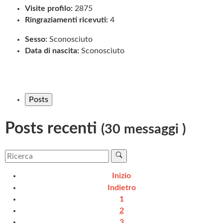
Visite profilo:
2875
Ringraziamenti ricevuti:
4
Sesso:
Sconosciuto
Data di nascita:
Sconosciuto
Posts
Posts recenti
(30 messaggi )
Inizio
Indietro
1
2
3