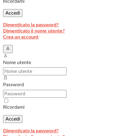
Ricordami
Accedi
Dimenticato la password?
Dimenticato il nome utente?
Crea un account
Nome utente
Password
Ricordami
Accedi
Dimenticato la password?