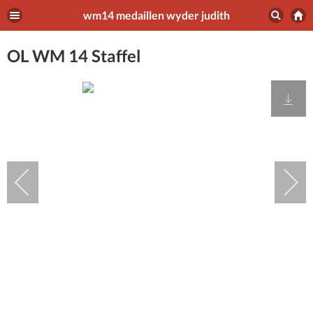
wm14 medaillen wyder judith
OL WM 14 Staffel