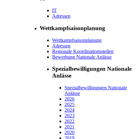
IT
Adressen
Wettkampfsaisonplanung
Wettkampfsaisonplanung
Adressen
Regionale Koordinationsstellen
Bewerbung Nationale Anlässe
Spezialbewilligungen Nationale
Anlässe
Spezialbewilligungen Nationale
Anlässe
2026
2025
2024
2023
2022
2021
2020
2019