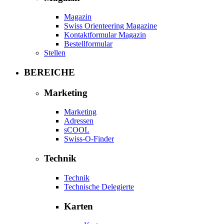
Magazin
Swiss Orienteering Magazine
Kontaktformular Magazin
Bestellformular
Stellen
BEREICHE
Marketing
Marketing
Adressen
sCOOL
Swiss-O-Finder
Technik
Technik
Technische Delegierte
Karten