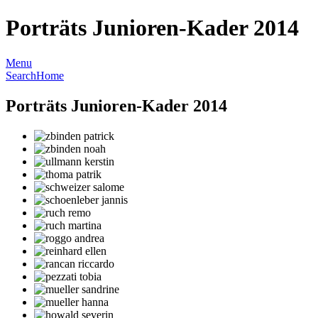
Porträts Junioren-Kader 2014
Menu
Search
Home
Porträts Junioren-Kader 2014