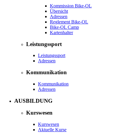
Kommission Bike-OL
Übersicht
Adressen
Reglement Bike-OL
Bike-OL Camp
Kartenhalter
Leistungssport
Leistungssport
Adressen
Kommunikation
Kommunikation
Adressen
AUSBILDUNG
Kurswesen
Kurswesen
Aktuelle Kurse