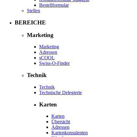
Bestellformular
Stellen
BEREICHE
Marketing
Marketing
Adressen
sCOOL
Swiss-O-Finder
Technik
Technik
Technische Delegierte
Karten
Karten
Übersicht
Adressen
Kartenkonsulenten