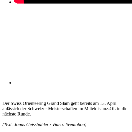
Der Swiss Orienteering Grand Slam geht bereits am 13. April
anlässich der Schweizer Meisterschaften im Mitteldistanz-OL in die
nächste Runde.
(Text: Jonas Geissbühler / Video: livemotion)