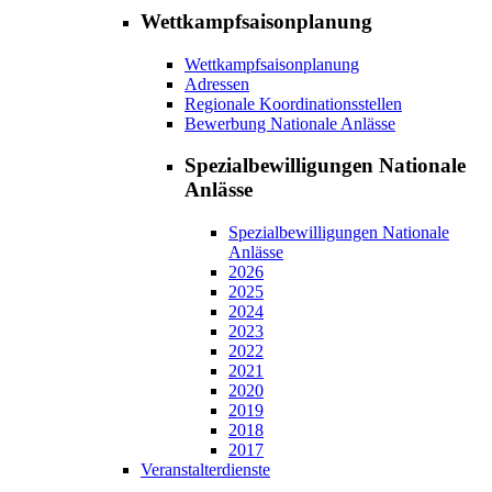
Wettkampfsaisonplanung
Wettkampfsaisonplanung
Adressen
Regionale Koordinationsstellen
Bewerbung Nationale Anlässe
Spezialbewilligungen Nationale
Anlässe
Spezialbewilligungen Nationale
Anlässe
2026
2025
2024
2023
2022
2021
2020
2019
2018
2017
Veranstalterdienste