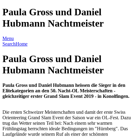
Paula Gross und Daniel
Hubmann Nachtmeister
Menu
Search
Home
Paula Gross und Daniel
Hubmann Nachtmeister
Paula Gross und Daniel Hubmann heissen die Sieger in den
Elitekategorien an den 50. Nacht-OL Meisterschaften -
gleichzeitiger erster Grand Slam Event 2019 - in Konolfingen.
Die ersten Schweizer Meisterschaften und damit der erste Swiss
Orienteering Grand Slam Event der Saison war ein OL-Fest. Dazu
trug das Wetter seinen Teil bei: Nach einem sehr warmen
Frühlingstag herrschten ideale Bedingungen im "Hürnberg". Das
Laufgelände wurde seinem Ruf als einer der schönsten