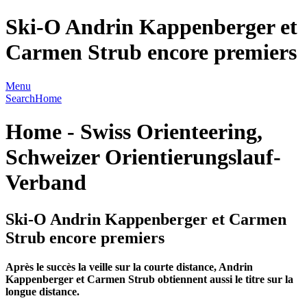
Ski-O Andrin Kappenberger et
Carmen Strub encore premiers
Menu
Search
Home
Home - Swiss Orienteering,
Schweizer Orientierungslauf-
Verband
Ski-O Andrin Kappenberger et Carmen
Strub encore premiers
Après le succès la veille sur la courte distance, Andrin
Kappenberger et Carmen Strub obtiennent aussi le titre sur la
longue distance.