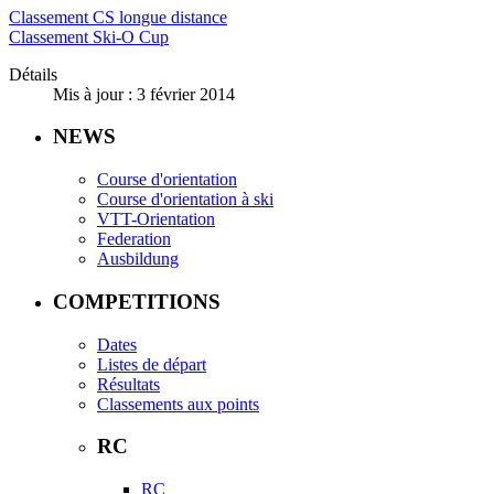
Classement CS longue distance
Classement Ski-O Cup
Détails
Mis à jour : 3 février 2014
NEWS
Course d'orientation
Course d'orientation à ski
VTT-Orientation
Federation
Ausbildung
COMPETITIONS
Dates
Listes de départ
Résultats
Classements aux points
RC
RC