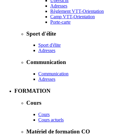
Übersicht
Adresses
Règlement VTT-Orientation
Camp VTT-Orientation
Porte-carte
Sport d'élite
Sport d'élite
Adresses
Communication
Communication
Adresses
FORMATION
Cours
Cours
Cours actuels
Matériel de formation CO