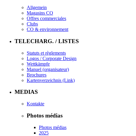
Allgemein
Magasins CO
Offres commerciales
Clubs
CO & environnement
TELECHARG. / LISTES
Statuts et règlements
Logos / Corporate Design
Wettkämpfe
Manuel (organisateur)
Brochures
Kartenverzeichnis (Link)
MEDIAS
Kontakte
Photos médias
Photos médias
2025