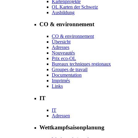
Kartenprojekte
OL Karten der Schweiz
Ausbildung
CO & environnement
CO & environnement
Übersicht
Adresses
Nouveautés
Prix eco-OL
Bureaux techniques regionaux
Groupes de travail
Documentation
Imprimés
Links
IT
IT
Adressen
Wettkampfsaisonplanung