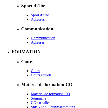
Sport d'élite
Sport d'élite
Adresses
Communication
Communication
Adresses
FORMATION
Cours
Cours
Cours actuels
Matériel de formation CO
Matériel de formation CO
Sommaire
CO en salle
Spiel- und Übungssammlung