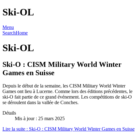
Ski-OL
Menu
Search
Home
Ski-OL
Ski-O : CISM Military World Winter
Games en Suisse
Depuis le début de la semaine, les CISM Military World Winter
Games ont lieu à Lucerne. Comme lors des éditions précédentes, le
ski-O fait partie de ce grand événement. Les compétitions de ski-O
se déroulent dans la vallée de Conches.
Détails
Mis à jour : 25 mars 2025
Lire la suite : Ski-O : CISM Military World Winter Games en Suisse