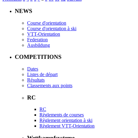
NEWS
Course d'orientation
Course d'orientation à ski
VTT-Orientation
Federation
Ausbildung
COMPETITIONS
Dates
Listes de départ
Résultats
Classements aux points
RC
RC
Règlements de courses
Règlement orientation à ski
Règlement VTT-Orientation
Wettkampfsysteme