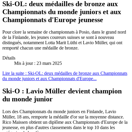
Ski-OL: deux médailles de bronze aux
Championnats du monde juniors et aux
Championnats d'Europe jeunesse
Pour clore la semaine de championnats à Posio, dans le grand nord
de la Finlande, les jeunes coureurs suisses se sont à nouveau
distingués, notamment Lotta Marit Lüthi et Lavio Müller, qui ont
remporté chacun une médaille de bronze.
Détails
Mis à jour : 23 mars 2025
Lire la suite : Ski-OL: deux médailles de bronze aux Championnats
du monde juniors et aux Championnats d'Europe...
Ski-O : Lavio Müller devient champion
du monde junior
Lors des Championnats du monde juniors en Finlande, Lavio
Müller, 18 ans, remporte la médaille d'or sur la moyenne distance.
Rico Maissen obtient un diplôme aux Championnats d'Europe de la
jeunesse, en plus d'autres classements dans le top 10 dans les