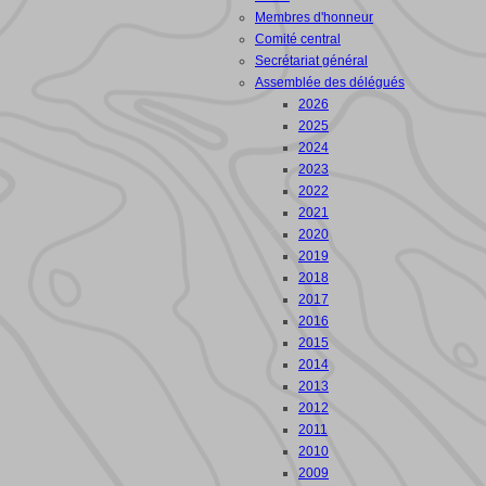
Membres d'honneur
Comité central
Secrétariat général
Assemblée des délégués
2026
2025
2024
2023
2022
2021
2020
2019
2018
2017
2016
2015
2014
2013
2012
2011
2010
2009