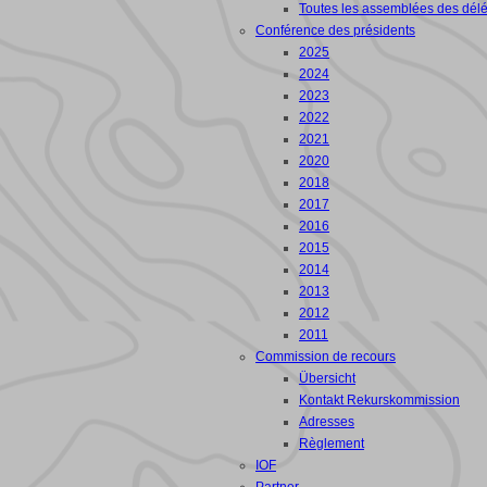
Toutes les assemblées des dél
Conférence des présidents
2025
2024
2023
2022
2021
2020
2018
2017
2016
2015
2014
2013
2012
2011
Commission de recours
Übersicht
Kontakt Rekurskommission
Adresses
Règlement
IOF