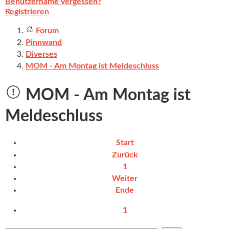
Benutzername vergessen?
Registrieren
Forum
Pinnwand
Diverses
MOM - Am Montag ist Meldeschluss
MOM - Am Montag ist
Meldeschluss
Start
Zurück
1
Weiter
Ende
1