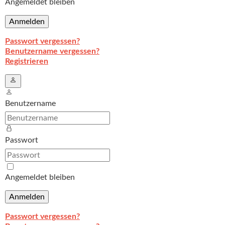
Angemeldet bleiben
Anmelden
Passwort vergessen?
Benutzername vergessen?
Registrieren
Benutzername
Passwort
Angemeldet bleiben
Anmelden
Passwort vergessen?