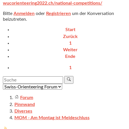
wucorienteering2022.ch/national-competitions/
Bitte
Anmelden
oder
Registrieren
um der Konversation
beizutreten.
Start
Zurück
1
Weiter
Ende
1
Forum
Pinnwand
Diverses
MOM - Am Montag ist Meldeschluss