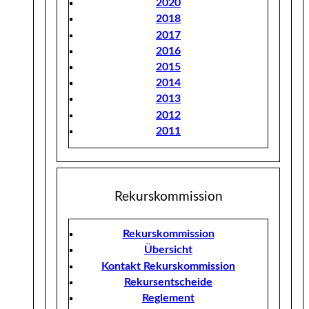
2020
2018
2017
2016
2015
2014
2013
2012
2011
Rekurskommission
Rekurskommission
Übersicht
Kontakt Rekurskommission
Rekursentscheide
Reglement