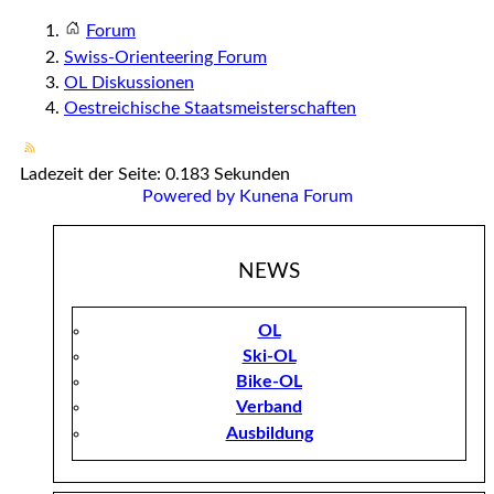
Forum
Swiss-Orienteering Forum
OL Diskussionen
Oestreichische Staatsmeisterschaften
Ladezeit der Seite: 0.183 Sekunden
Powered by
Kunena Forum
NEWS
OL
Ski-OL
Bike-OL
Verband
Ausbildung