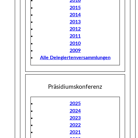
2016
2015
2014
2013
2012
2011
2010
2009
Alle Delegiertenversammlungen
Präsidiumskonferenz
2025
2024
2023
2022
2021