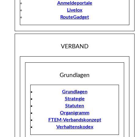
Anmeldeportale
Livelox
RouteGadget
VERBAND
Grundlagen
Grundlagen
Strategie
Statuten
Organigramm
FTEM-Verbandskonzept
Verhaltenskodex