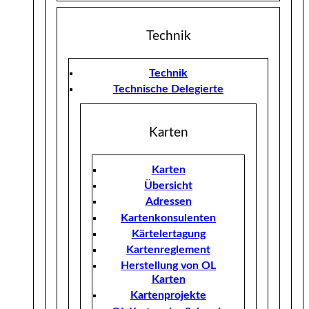
Technik
Technik
Technische Delegierte
Karten
Karten
Übersicht
Adressen
Kartenkonsulenten
Kärtelertagung
Kartenreglement
Herstellung von OL
Karten
Kartenprojekte