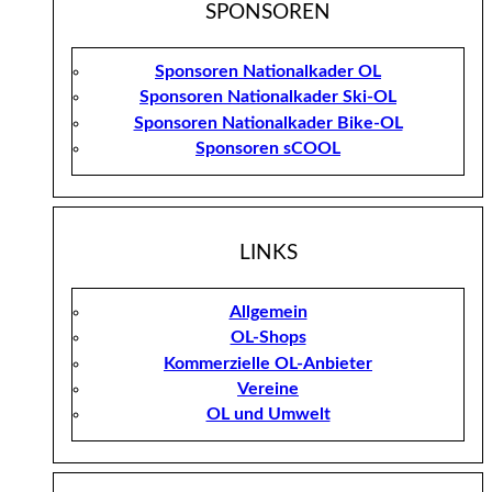
SPONSOREN
Sponsoren Nationalkader OL
Sponsoren Nationalkader Ski-OL
Sponsoren Nationalkader Bike-OL
Sponsoren sCOOL
LINKS
Allgemein
OL-Shops
Kommerzielle OL-Anbieter
Vereine
OL und Umwelt