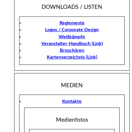
DOWNLOADS / LISTEN
Reglemente
Logos / Corporate Design
Wettkämpfe
Veranstalter-Handbuch (Link)
Broschüren
Kartenverzeichnis (Link)
MEDIEN
Kontakte
Medienfotos