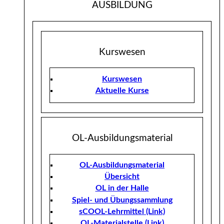
AUSBILDUNG
Kurswesen
Kurswesen
Aktuelle Kurse
OL-Ausbildungsmaterial
OL-Ausbildungsmaterial
Übersicht
OL in der Halle
Spiel- und Übungssammlung
sCOOL-Lehrmittel (Link)
OL-Materialstelle (Link)