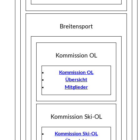
Breitensport
Kommission OL
Kommission OL
Übersicht
Mitglieder
Kommission Ski-OL
Kommission Ski-OL