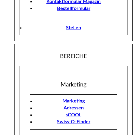
Kontaktformular Magazin
Bestellformular
Stellen
BEREICHE
Marketing
Marketing
Adressen
sCOOL
Swiss-O-Finder