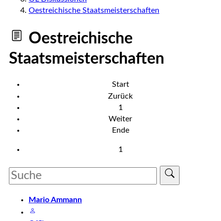
Oestreichische Staatsmeisterschaften
Oestreichische
Staatsmeisterschaften
Start
Zurück
1
Weiter
Ende
1
Mario Ammann