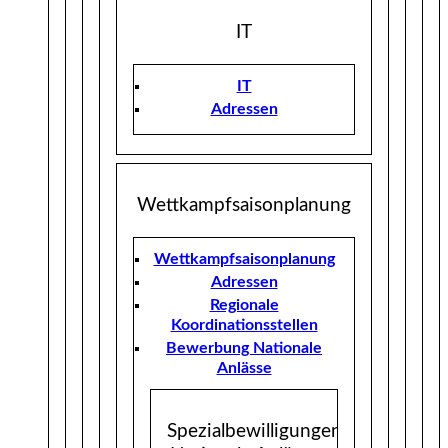
IT
IT
Adressen
Wettkampfsaisonplanung
Wettkampfsaisonplanung
Adressen
Regionale
Koordinationsstellen
Bewerbung Nationale
Anlässe
Spezialbewilligungen