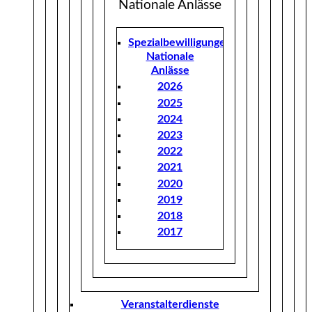
Nationale Anlässe
Spezialbewilligungen
Nationale
Anlässe
2026
2025
2024
2023
2022
2021
2020
2019
2018
2017
Veranstalterdienste