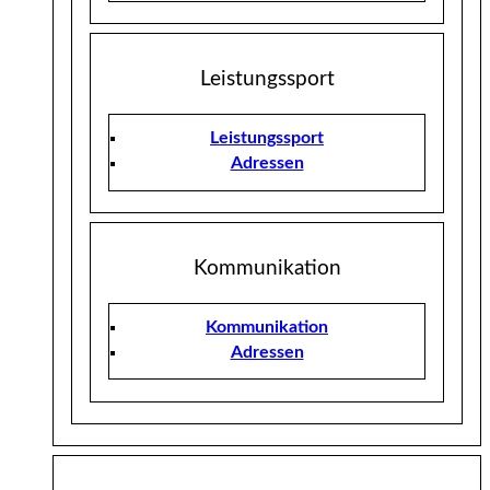
Leistungssport
Leistungssport
Adressen
Kommunikation
Kommunikation
Adressen