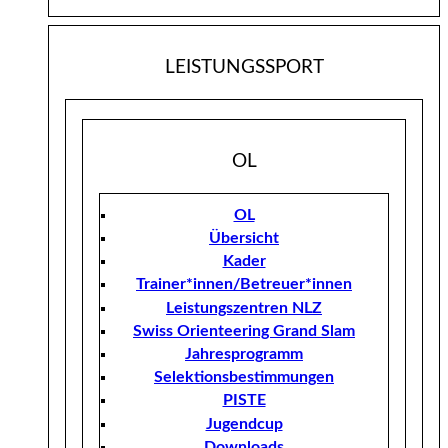
LEISTUNGSSPORT
OL
OL
Übersicht
Kader
Trainer*innen/Betreuer*innen
Leistungszentren NLZ
Swiss Orienteering Grand Slam
Jahresprogramm
Selektionsbestimmungen
PISTE
Jugendcup
Downloads