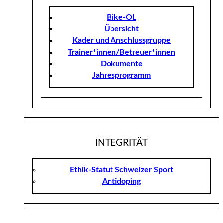
Bike-OL
Übersicht
Kader und Anschlussgruppe
Trainer*innen/Betreuer*innen
Dokumente
Jahresprogramm
INTEGRITÄT
Ethik-Statut Schweizer Sport
Antidoping