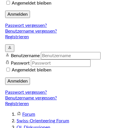
Angemeldet bleiben
Anmelden
Passwort vergessen?
Benutzername vergessen?
Registrieren
Benutzername
Passwort
Angemeldet bleiben
Anmelden
Passwort vergessen?
Benutzername vergessen?
Registrieren
Forum
Swiss-Orienteering Forum
OL Diskussionen