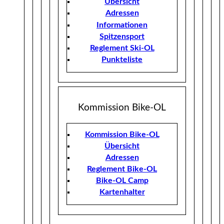
Übersicht
Adressen
Informationen
Spitzensport
Reglement Ski-OL
Punkteliste
Kommission Bike-OL
Kommission Bike-OL
Übersicht
Adressen
Reglement Bike-OL
Bike-OL Camp
Kartenhalter