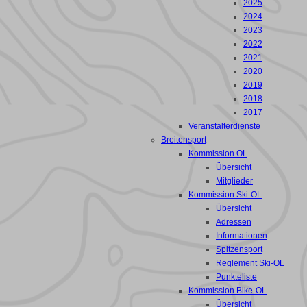
2025
2024
2023
2022
2021
2020
2019
2018
2017
Veranstalterdienste
Breitensport
Kommission OL
Übersicht
Mitglieder
Kommission Ski-OL
Übersicht
Adressen
Informationen
Spitzensport
Reglement Ski-OL
Punkteliste
Kommission Bike-OL
Übersicht