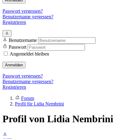
Anmelden
Passwort vergessen?
Benutzername vergessen?
Registrieren
Benutzername
Passwort
Angemeldet bleiben
Anmelden
Passwort vergessen?
Benutzername vergessen?
Registrieren
Forum
Profil für Lidia Nembrini
Profil von Lidia Nembrini