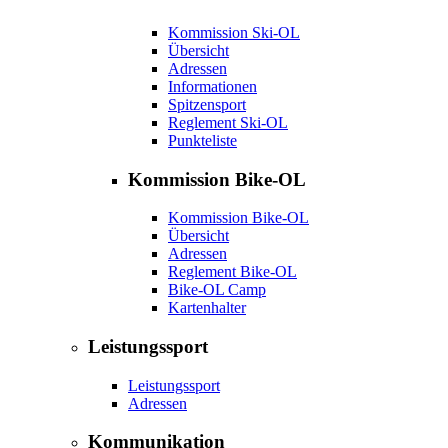
Kommission Ski-OL
Übersicht
Adressen
Informationen
Spitzensport
Reglement Ski-OL
Punkteliste
Kommission Bike-OL
Kommission Bike-OL
Übersicht
Adressen
Reglement Bike-OL
Bike-OL Camp
Kartenhalter
Leistungssport
Leistungssport
Adressen
Kommunikation