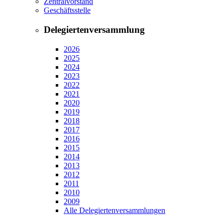
Zentralvorstand
Geschäftsstelle
Delegiertenversammlung
2026
2025
2024
2023
2022
2021
2020
2019
2018
2017
2016
2015
2014
2013
2012
2011
2010
2009
Alle Delegiertenversammlungen