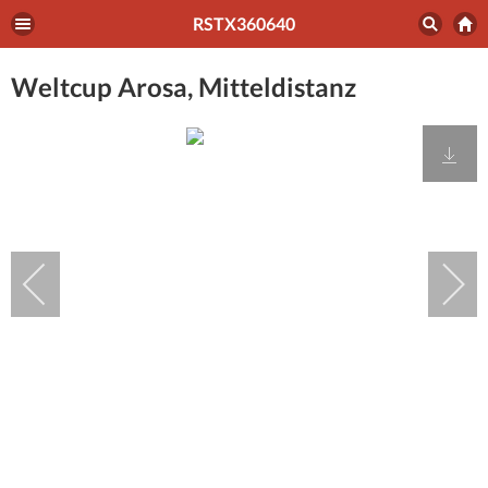
RSTX360640
Weltcup Arosa, Mitteldistanz