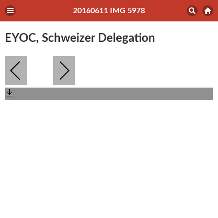
20160611 IMG 5978
EYOC, Schweizer Delegation