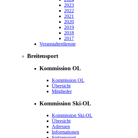
2023
2022
2021
2020
2019
2018
2017
Veranstalterdienste
Breitensport
Kommission OL
Kommission OL
Übersicht
Mitglieder
Kommission Ski-OL
Kommission Ski-OL
Übersicht
Adressen
Informationen
Spitzensport