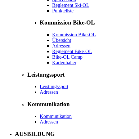
Reglement Ski-OL
Punkteliste
Kommission Bike-OL
Kommission Bike-OL
Übersicht
Adressen
Reglement Bike-OL
Bike-OL Camp
Kartenhalter
Leistungssport
Leistungssport
Adressen
Kommunikation
Kommunikation
Adressen
AUSBILDUNG