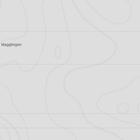
n Magglingen