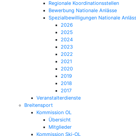
Regionale Koordinationsstellen
Bewerbung Nationale Anlässe
Spezialbewilligungen Nationale Anläs
2026
2025
2024
2023
2022
2021
2020
2019
2018
2017
Veranstalterdienste
Breitensport
Kommission OL
Übersicht
Mitglieder
Kommission Ski-OL