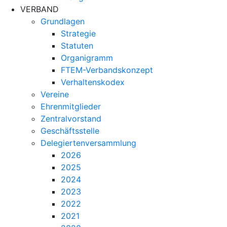
VERBAND
Grundlagen
Strategie
Statuten
Organigramm
FTEM-Verbandskonzept
Verhaltenskodex
Vereine
Ehrenmitglieder
Zentralvorstand
Geschäftsstelle
Delegiertenversammlung
2026
2025
2024
2023
2022
2021