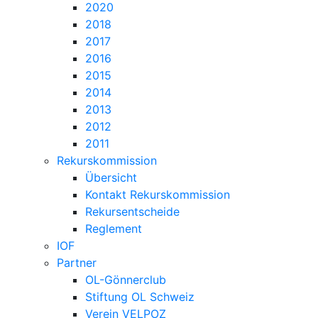
2020
2018
2017
2016
2015
2014
2013
2012
2011
Rekurskommission
Übersicht
Kontakt Rekurskommission
Rekursentscheide
Reglement
IOF
Partner
OL-Gönnerclub
Stiftung OL Schweiz
Verein VELPOZ