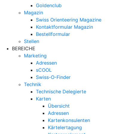
Goldenclub
Magazin
Swiss Orienteering Magazine
Kontaktformular Magazin
Bestellformular
Stellen
BEREICHE
Marketing
Adressen
sCOOL
Swiss-O-Finder
Technik
Technische Delegierte
Karten
Übersicht
Adressen
Kartenkonsulenten
Kärtelertagung