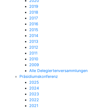
2020
2019
2018
2017
2016
2015
2014
2013
2012
2011
2010
2009
Alle Delegiertenversammlungen
Präsidiumskonferenz
2025
2024
2023
2022
2021