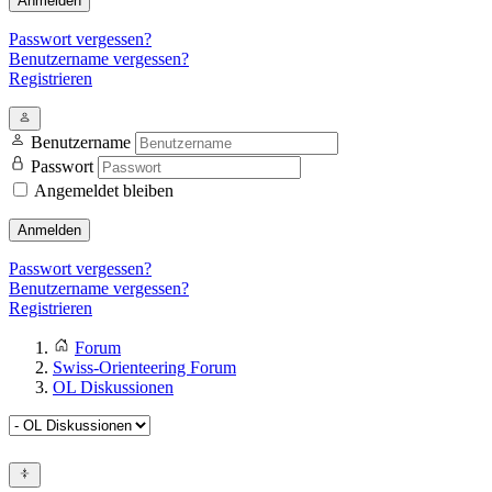
Anmelden
Passwort vergessen?
Benutzername vergessen?
Registrieren
Benutzername
Passwort
Angemeldet bleiben
Anmelden
Passwort vergessen?
Benutzername vergessen?
Registrieren
Forum
Swiss-Orienteering Forum
OL Diskussionen