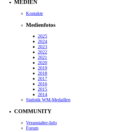
MEDIEN
Kontakte
Medienfotos
2025
2024
2023
2022
2021
2020
2019
2018
2017
2016
2015
2014
Statistik WM-Medaillen
COMMUNITY
Veranstalter-Info
Forum