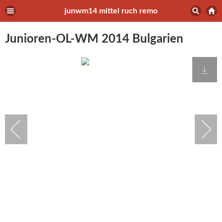
junwm14 mittel ruch remo
Junioren-OL-WM 2014 Bulgarien