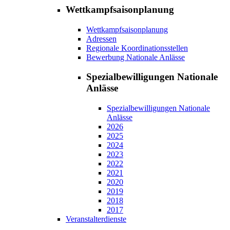
Wettkampfsaisonplanung
Wettkampfsaisonplanung
Adressen
Regionale Koordinationsstellen
Bewerbung Nationale Anlässe
Spezialbewilligungen Nationale
Anlässe
Spezialbewilligungen Nationale
Anlässe
2026
2025
2024
2023
2022
2021
2020
2019
2018
2017
Veranstalterdienste