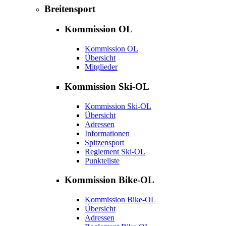
Breitensport
Kommission OL
Kommission OL
Übersicht
Mitglieder
Kommission Ski-OL
Kommission Ski-OL
Übersicht
Adressen
Informationen
Spitzensport
Reglement Ski-OL
Punkteliste
Kommission Bike-OL
Kommission Bike-OL
Übersicht
Adressen