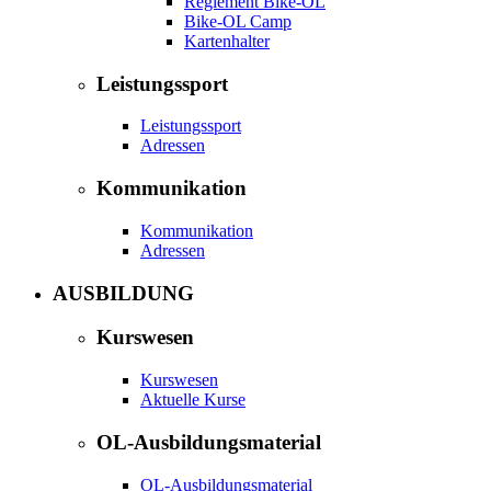
Reglement Bike-OL
Bike-OL Camp
Kartenhalter
Leistungssport
Leistungssport
Adressen
Kommunikation
Kommunikation
Adressen
AUSBILDUNG
Kurswesen
Kurswesen
Aktuelle Kurse
OL-Ausbildungsmaterial
OL-Ausbildungsmaterial