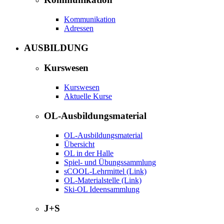
Kommunikation
Adressen
AUSBILDUNG
Kurswesen
Kurswesen
Aktuelle Kurse
OL-Ausbildungsmaterial
OL-Ausbildungsmaterial
Übersicht
OL in der Halle
Spiel- und Übungssammlung
sCOOL-Lehrmittel (Link)
OL-Materialstelle (Link)
Ski-OL Ideensammlung
J+S