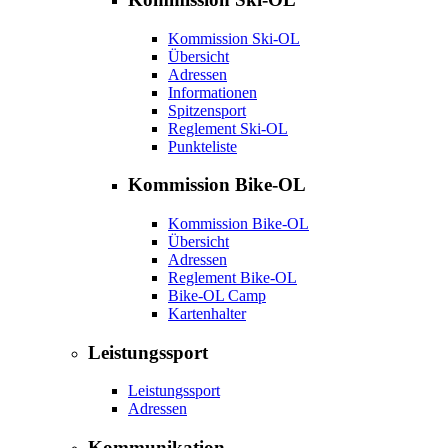
Kommission Ski-OL
Übersicht
Adressen
Informationen
Spitzensport
Reglement Ski-OL
Punkteliste
Kommission Bike-OL
Kommission Bike-OL
Übersicht
Adressen
Reglement Bike-OL
Bike-OL Camp
Kartenhalter
Leistungssport
Leistungssport
Adressen
Kommunikation