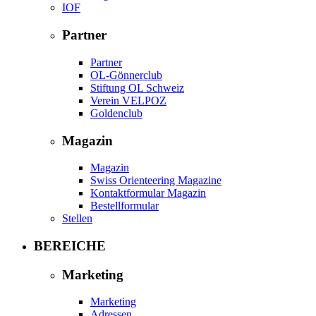
IOF
Partner
Partner
OL-Gönnerclub
Stiftung OL Schweiz
Verein VELPOZ
Goldenclub
Magazin
Magazin
Swiss Orienteering Magazine
Kontaktformular Magazin
Bestellformular
Stellen
BEREICHE
Marketing
Marketing
Adressen