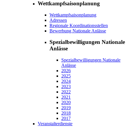
Wettkampfsaisonplanung
Wettkampfsaisonplanung
Adressen
Regionale Koordinationsstellen
Bewerbung Nationale Anlässe
Spezialbewilligungen Nationale
Anlässe
Spezialbewilligungen Nationale
Anlässe
2026
2025
2024
2023
2022
2021
2020
2019
2018
2017
Veranstalterdienste