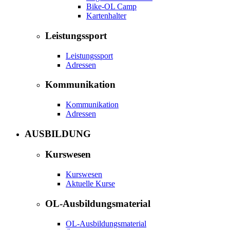
Bike-OL Camp
Kartenhalter
Leistungssport
Leistungssport
Adressen
Kommunikation
Kommunikation
Adressen
AUSBILDUNG
Kurswesen
Kurswesen
Aktuelle Kurse
OL-Ausbildungsmaterial
OL-Ausbildungsmaterial