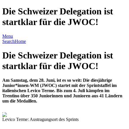
Die Schweizer Delegation ist
startklar für die JWOC!
Menu
Search
Home
Die Schweizer Delegation ist
startklar für die JWOC!
Am Samstag, dem 28. Juni, ist es so weit: Die diesjährige
Junior*innen-WM (JWOC) startet mit der Sprintstaffel im
italienischen Levico Terme. Bis zum 4. Juli kämpfen im
Trentino über 350 Juniorinnen und Junioren aus 41 Ländern
um die Medaillen.
Levico Terme: Austragungsort des Sprints