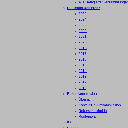
Alle Delegiertenversammlunge
Präsidiumskonferenz
2025
2024
2023
2022
2021
2020
2018
2017
2016
2015
2014
2013
2012
2011
Rekurskommission
Übersicht
Kontakt Rekurskommission
Rekursentscheide
Reglement
IOF