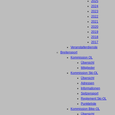
2025
2024
2023
2022
2021
2020
2019
2018
2017
Veranstalterdienste
Breitensport
Kommission OL
Übersicht
Mitglieder
Kommission Ski-OL
Übersicht
Adressen
Informationen
Spitzensport
Reglement Ski-OL
Punkteliste
Kommission Bike-OL
Übersicht