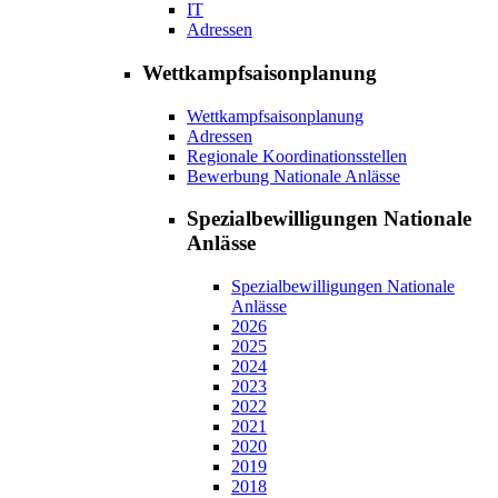
IT
Adressen
Wettkampfsaisonplanung
Wettkampfsaisonplanung
Adressen
Regionale Koordinationsstellen
Bewerbung Nationale Anlässe
Spezialbewilligungen Nationale
Anlässe
Spezialbewilligungen Nationale
Anlässe
2026
2025
2024
2023
2022
2021
2020
2019
2018