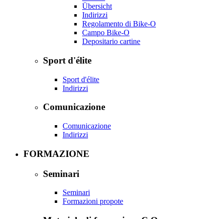
Übersicht
Indirizzi
Regolamento di Bike-O
Campo Bike-O
Depositario cartine
Sport d'élite
Sport d'élite
Indirizzi
Comunicazione
Comunicazione
Indirizzi
FORMAZIONE
Seminari
Seminari
Formazioni propote