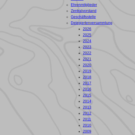
Ehrenmitglieder
Zentralvorstand
Geschäftsstelle
Delegiertenversammlung
2026
2025
2024
2023
2022
2021
2020
2019
2018
2017
2016
2015
2014
2013
2012
2011
2010
2009