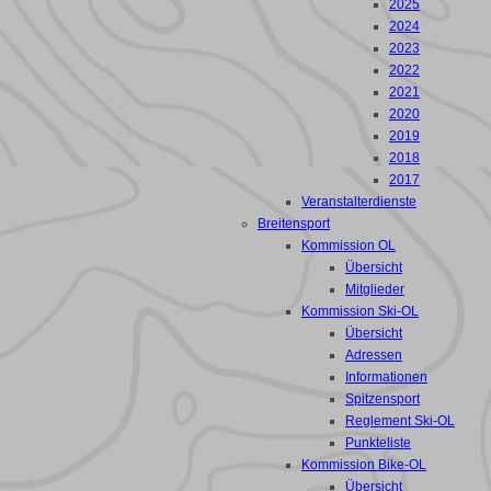
2025
2024
2023
2022
2021
2020
2019
2018
2017
Veranstalterdienste
Breitensport
Kommission OL
Übersicht
Mitglieder
Kommission Ski-OL
Übersicht
Adressen
Informationen
Spitzensport
Reglement Ski-OL
Punkteliste
Kommission Bike-OL
Übersicht