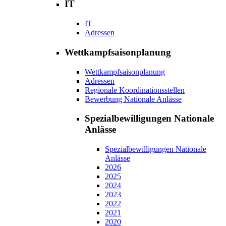
IT
IT
Adressen
Wettkampfsaisonplanung
Wettkampfsaisonplanung
Adressen
Regionale Koordinationsstellen
Bewerbung Nationale Anlässe
Spezialbewilligungen Nationale
Anlässe
Spezialbewilligungen Nationale
Anlässe
2026
2025
2024
2023
2022
2021
2020