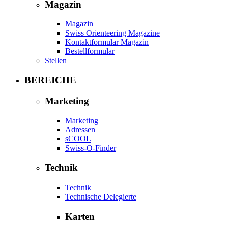
Magazin
Magazin
Swiss Orienteering Magazine
Kontaktformular Magazin
Bestellformular
Stellen
BEREICHE
Marketing
Marketing
Adressen
sCOOL
Swiss-O-Finder
Technik
Technik
Technische Delegierte
Karten