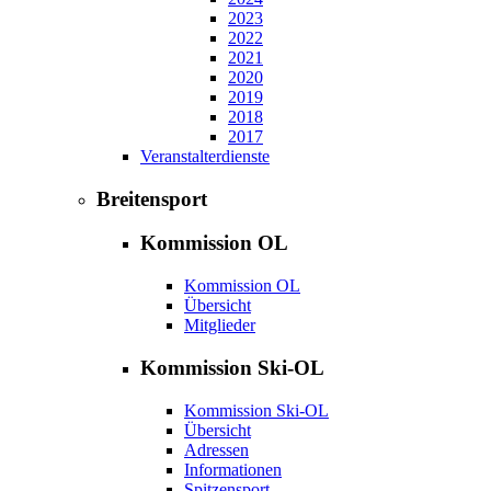
2023
2022
2021
2020
2019
2018
2017
Veranstalterdienste
Breitensport
Kommission OL
Kommission OL
Übersicht
Mitglieder
Kommission Ski-OL
Kommission Ski-OL
Übersicht
Adressen
Informationen
Spitzensport