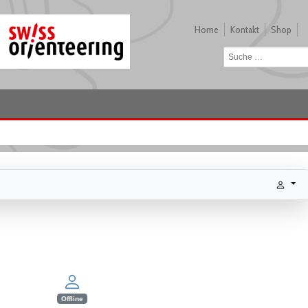
Home
Kontakt
Shop
Offline