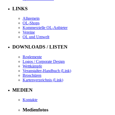
LINKS
Allgemein
OL-Shops
Kommerzielle OL-Anbieter
Vereine
OL und Umwelt
DOWNLOADS / LISTEN
Reglemente
Logos / Corporate Design
Wettkämpfe
Veranstalter-Handbuch (Link)
Broschüren
Kartenverzeichnis (Link)
MEDIEN
Kontakte
Medienfotos