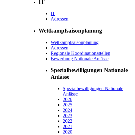
IT
IT
Adressen
Wettkampfsaisonplanung
Wettkampfsaisonplanung
Adressen
Regionale Koordinationsstellen
Bewerbung Nationale Anlässe
Spezialbewilligungen Nationale
Anlässe
Spezialbewilligungen Nationale
Anlässe
2026
2025
2024
2023
2022
2021
2020