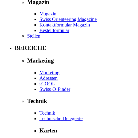
Magazin
Magazin
Swiss Orienteering Magazine
Kontaktformular Magazin
Bestellformular
Stellen
BEREICHE
Marketing
Marketing
Adressen
sCOOL
Swiss-O-Finder
Technik
Technik
Technische Delegierte
Karten